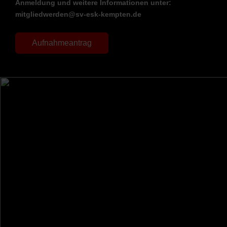
Anmeldung und weitere Informationen unter:
mitgliedwerden@sv-esk-kempten.de
Aufnahmeantrag