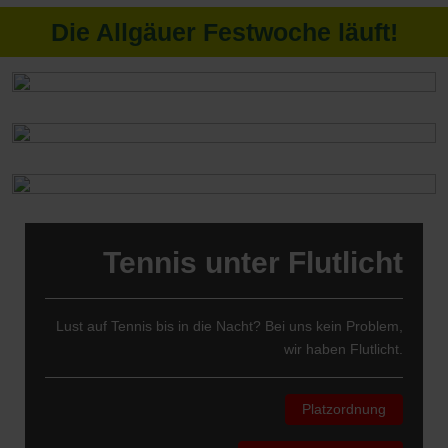
Die Allgäuer Festwoche läuft!
Tennis unter Flutlicht
Lust auf Tennis bis in die Nacht? Bei uns kein Problem,
wir haben Flutlicht.
Platzordnung