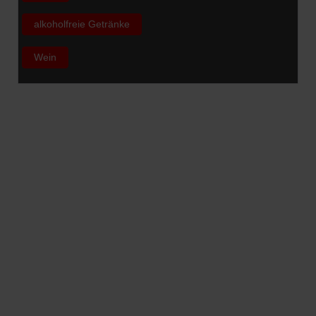
alkoholfreie Getränke
Wein