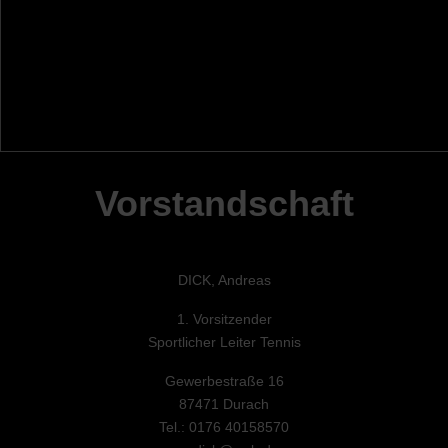
Vorstandschaft
DICK, Andreas
1. Vorsitzender
Sportlicher Leiter Tennis
Gewerbestraße 16
87471 Durach
Tel.: 0176 40158570