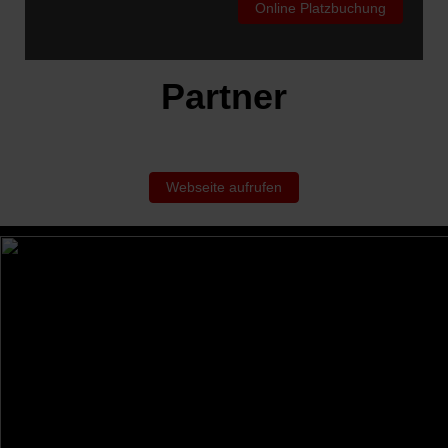
Online Platzbuchung
Partner
Webseite aufrufen