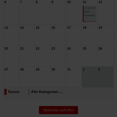
6
7
8
9
10
11
12
13:00 SV
ESK
Kempten
...
13
14
15
16
17
18
19
20
21
22
23
24
25
26
27
28
29
30
31
1
2
Tennis
Alle Kategorien ...
Webseite aufrufen