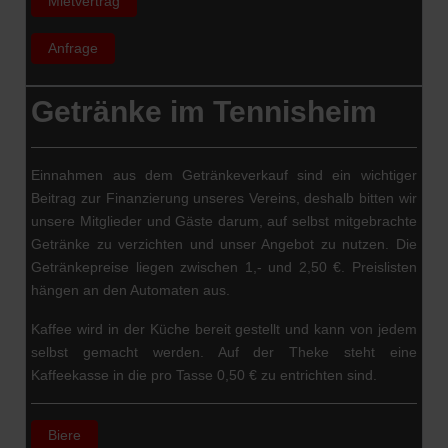
Mietvertrag
Anfrage
Getränke im Tennisheim
Einnahmen aus dem Getränkeverkauf sind ein wichtiger
Beitrag zur Finanzierung unseres Vereins, deshalb bitten wir
unsere Mitglieder und Gäste darum, auf selbst mitgebrachte
Getränke zu verzichten und unser Angebot zu nutzen. Die
Getränkepreise liegen zwischen 1,- und 2,50 €. Preislisten
hängen an den Automaten aus.
Kaffee wird in der Küche bereit gestellt und kann von jedem
selbst gemacht werden. Auf der Theke steht eine
Kaffeekasse in die pro Tasse 0,50 € zu entrichten sind.
Biere