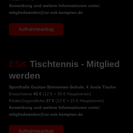
Anmeldung und weitere Informationen unter:
mitgliedwerden@sv-esk-kempten.de
Aufnahmeantrag
ESK
Tischtennis - Mitglied
werden
Sporthalle Gustav-Streseman-Schule, 4 Joola Tische
Erwachsene
42 €
(12 € + 30 € Hauptverein)
Kinder/Jugendliche
27 €
(12 € + 15 € Hauptverein)
Anmeldung und weitere Informationen unter:
mitgliedwerden@sv-esk-kempten.de
Aufnahmeantrag