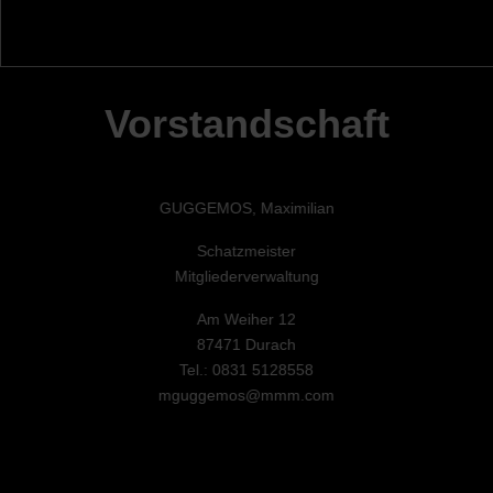
Vorstandschaft
GUGGEMOS, Maximilian
Schatzmeister
Mitgliederverwaltung
Am Weiher 12
87471 Durach
Tel.: 0831 5128558
mguggemos@mmm.com