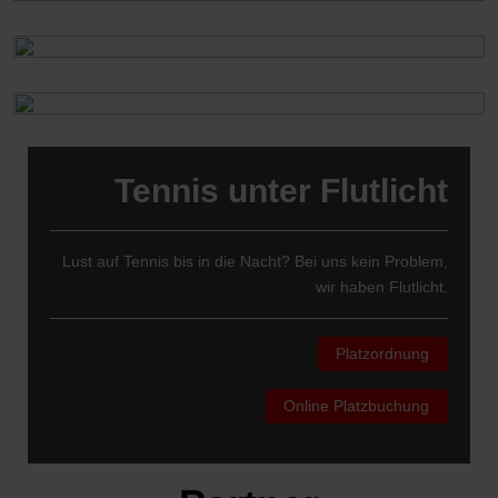
Tennis unter Flutlicht
Lust auf Tennis bis in die Nacht? Bei uns kein Problem,
wir haben Flutlicht.
Platzordnung
Online Platzbuchung