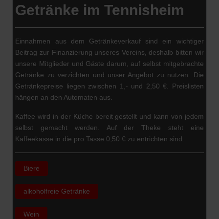
Getränke im Tennisheim
Einnahmen aus dem Getränkeverkauf sind ein wichtiger
Beitrag zur Finanzierung unseres Vereins, deshalb bitten wir
unsere Mitglieder und Gäste darum, auf selbst mitgebrachte
Getränke zu verzichten und unser Angebot zu nutzen. Die
Getränkepreise liegen zwischen 1,- und 2,50 €. Preislisten
hängen an den Automaten aus.
Kaffee wird in der Küche bereit gestellt und kann von jedem
selbst gemacht werden. Auf der Theke steht eine
Kaffeekasse in die pro Tasse 0,50 € zu entrichten sind.
Biere
alkoholfreie Getränke
Wein