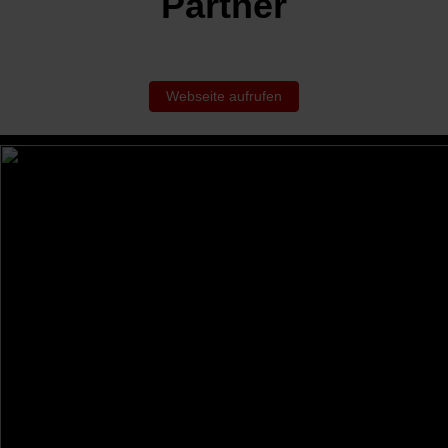
Partner
Webseite aufrufen