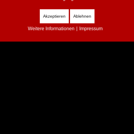
Akzeptieren
Ablehnen
Weitere Informationen
|
Impressum