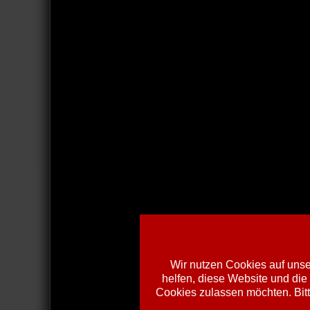
Wir nutzen Cookies auf unser
helfen, diese Website und die
Cookies zulassen möchten. Bitt