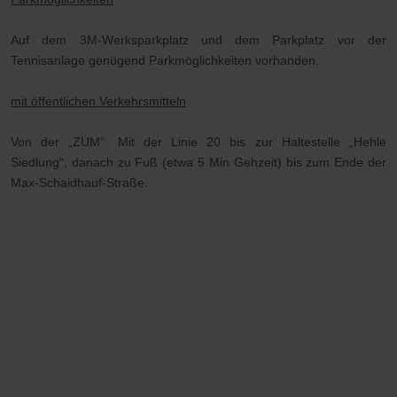
Auf dem 3M-Werksparkplatz und dem Parkplatz vor der
Tennisanlage genügend Parkmöglichkeiten vorhanden.
mit öffentlichen Verkehrsmitteln
Von der „ZUM“: Mit der Linie 20 bis zur Haltestelle „Hehle
Siedlung“, danach zu Fuß (etwa 5 Min Gehzeit) bis zum Ende der
Max-Schaidhauf-Straße.