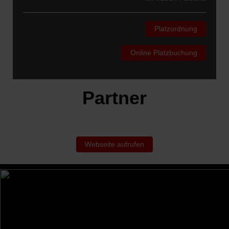
Platzordnung
Online Platzbuchung
Partner
Webseite aufrufen