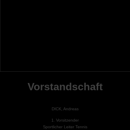
Vorstandschaft
DICK, Andreas
1. Vorsitzender
Sportlicher Leiter Tennis