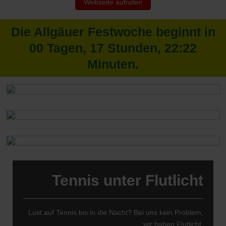
Webseite aufrufen
Die Allgäuer Festwoche beginnt in
00
Tagen,
17
Stunden,
22
:
22
Minuten.
Tennis unter Flutlicht
Lust auf Tennis bis in die Nacht? Bei uns kein Problem,
wir haben Flutlicht.