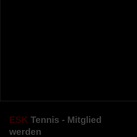
ESK
Tennis - Mitglied
werden