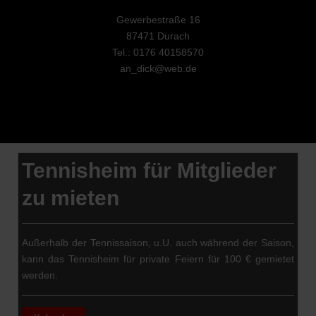
Gewerbestraße 16
87471 Durach
Tel.: 0176 40158570
an_dick@web.de
Tennisheim für Mitglieder
zu mieten
Außerhalb der Tennissaison, u.U. auch während der Saison,
kann das Tennisheim für private Feiern für 100 € gemietet
werden.