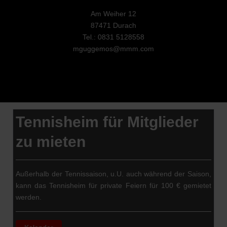
Am Weiher 12
87471 Durach
Tel.: 0831 5128558
mguggemos@mmm.com
Tennisheim für Mitglieder
zu mieten
Außerhalb der Tennissaison, u.U. auch während der Saison,
kann das Tennisheim für private Feiern für 100 € gemietet
werden.