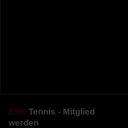
ESK
Tennis - Mitglied
werden