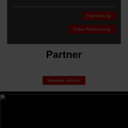
Platzordnung
Online Platzbuchung
Partner
Webseite aufrufen