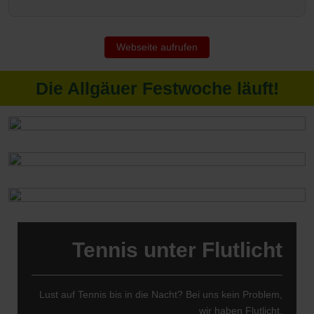
Webseite aufrufen
Die Allgäuer Festwoche läuft!
Tennis unter Flutlicht
Lust auf Tennis bis in die Nacht? Bei uns kein Problem,
wir haben Flutlicht.