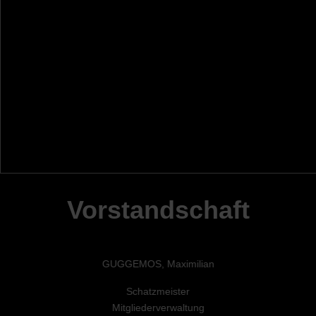
Vorstandschaft
GUGGEMOS, Maximilian
Schatzmeister
Mitgliederverwaltung